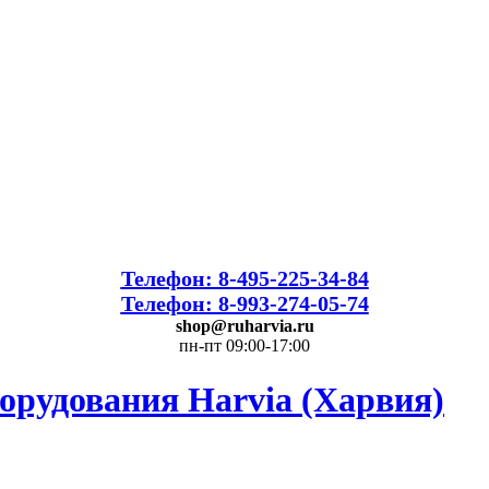
Телефон: 8-495-225-34-84
Телефон: 8-993-274-05-74
shop@ruharvia.ru
пн-пт 09:00-17:00