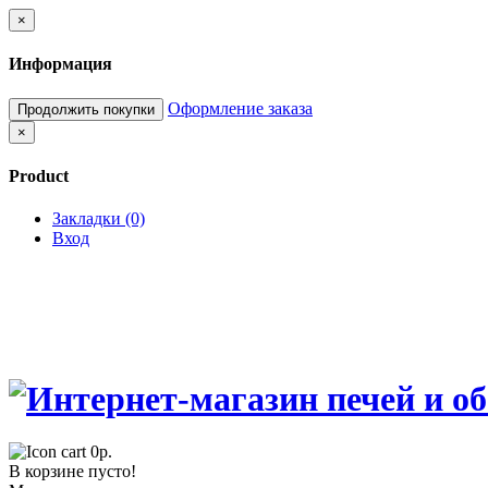
×
Информация
Оформление заказа
Продолжить покупки
×
Product
Закладки (0)
Вход
0р.
В корзине пусто!