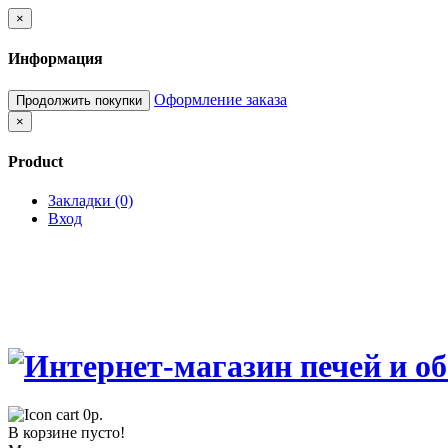
×
Информация
Оформление заказа
Продолжить покупки
×
Product
Закладки (0)
Вход
0р.
В корзине пусто!