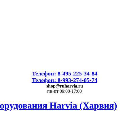
Телефон: 8-495-225-34-84
Телефон: 8-993-274-05-74
shop@ruharvia.ru
пн-пт 09:00-17:00