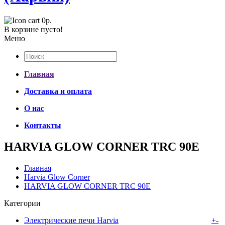
0р.
В корзине пусто!
Меню
Главная
Доставка и оплата
О нас
Контакты
HARVIA GLOW CORNER TRC 90Е
Главная
Harvia Glow Corner
HARVIA GLOW CORNER TRC 90Е
Категории
Электрические печи Harvia
+
-