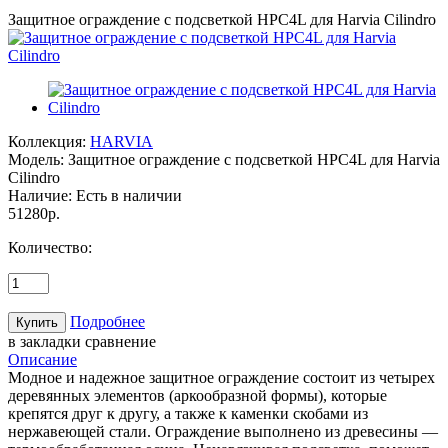
Защитное ограждение с подсветкой HPC4L для Harvia Cilindro
Коллекция:
HARVIA
Модель:
Защитное ограждение с подсветкой HPC4L для Harvia
Cilindro
Наличие:
Есть в наличии
51280р.
Количество:
Подробнее
в закладки
сравнение
Описание
Модное и надежное защитное ограждение состоит из четырех
деревянных элементов (аркообразной формы), которые
крепятся друг к другу, а также к каменки скобами из
нержавеющей стали. Ограждение выполнено из древесины —