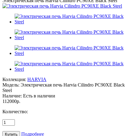
Электрическая печь Harvia Cilindro PC90XE Black Steel
Коллекция:
HARVIA
Модель:
Электрическая печь Harvia Cilindro PC90XE Black
Steel
Наличие:
Есть в наличии
112000р.
Количество:
Подробнее