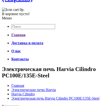
0р.
В корзине пусто!
Меню
Главная
Доставка и оплата
О нас
Контакты
Электрическая печь Harvia Cilindro
PC100E/135E-Steel
Главная
Электрические печи Harvia
Harvia Cilindro
Электрическая печь Harvia Cilindro PC100E/135E-Steel