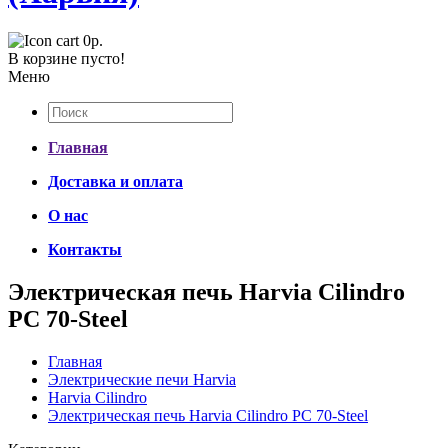
0р.
В корзине пусто!
Меню
Главная
Доставка и оплата
О нас
Контакты
Электрическая печь Harvia Cilindro
PC 70-Steel
Главная
Электрические печи Harvia
Harvia Cilindro
Электрическая печь Harvia Cilindro PC 70-Steel