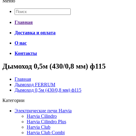
Меню
Главная
Доставка и оплата
О нас
Контакты
Дымоход 0,5м (430/0,8 мм) ф115
Главная
Дымоход FERRUM
Дымоход 0,5м (430/0,8 мм) ф115
Категории
Электрические печи Harvia
Harvia Cilindro
Harvia Cilindro Plus
Harvia Club
Harvia Club Combi