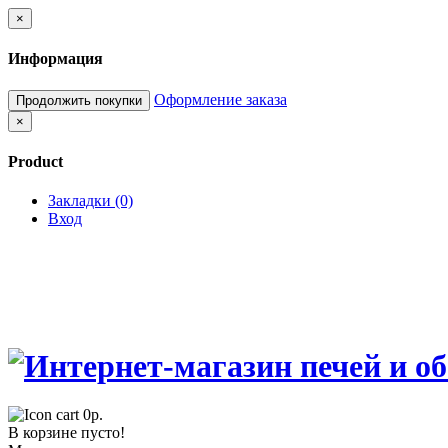
×
Информация
Оформление заказа
Продолжить покупки
×
Product
Закладки (0)
Вход
0р.
В корзине пусто!