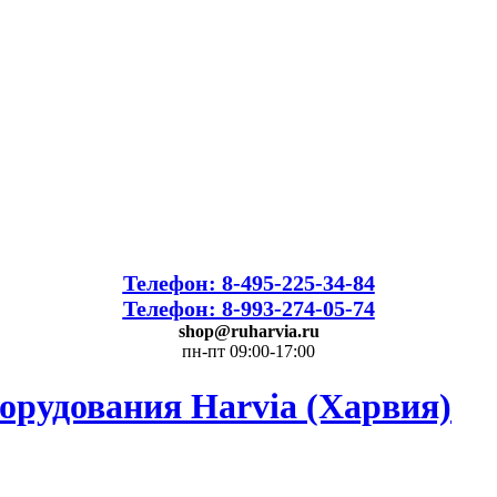
Телефон: 8-495-225-34-84
Телефон: 8-993-274-05-74
shop@ruharvia.ru
пн-пт 09:00-17:00