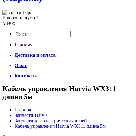
0р.
В корзине пусто!
Меню
Главная
Доставка и оплата
О нас
Контакты
Кабель управления Harvia WX311
длина 5м
Главная
Запчасти Harvia
Запчасти для электрических печей
Кабель управления Harvia WX311 длина 5м