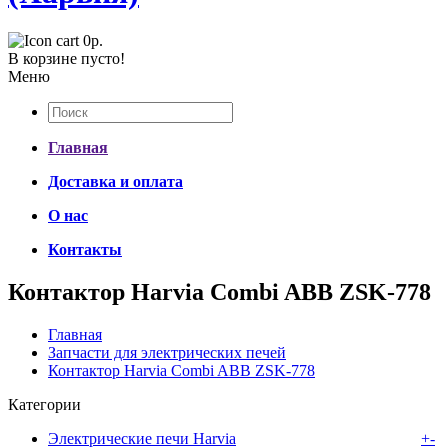
0р.
В корзине пусто!
Меню
Главная
Доставка и оплата
О нас
Контакты
Контактор Harvia Combi ABB ZSK-778
Главная
Запчасти для электрических печей
Контактор Harvia Combi ABB ZSK-778
Категории
Электрические печи Harvia
+
-