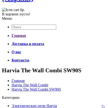
0р.
В корзине пусто!
Меню
Главная
Доставка и оплата
О нас
Контакты
Harvia The Wall Combi SW90S
Главная
Harvia The Wall Combi
Harvia The Wall Combi SW90S
Категории
Электрические печи Harvia
+
-