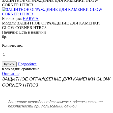
ЗАЩИТНОЕ ОГРАЖДЕНИЕ ДЛЯ КАМЕНКИ GLOW
CORNER HTRC3
Коллекция:
HARVIA
Модель:
ЗАЩИТНОЕ ОГРАЖДЕНИЕ ДЛЯ КАМЕНКИ
GLOW CORNER HTRC3
Наличие:
Есть в наличии
0р.
Количество:
Подробнее
в закладки
сравнение
Описание
ЗАЩИТНОЕ ОГРАЖДЕНИЕ ДЛЯ КАМЕНКИ GLOW
CORNER HTRC3
Защитное ограждение для каменки, обеспечивающее
безопасность при пользовании сауной