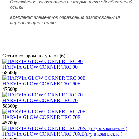
Ограждение изготовлено из термически обработанной
осины
Крепления элементов ограждения изготовлены из
нержавеющей стали
С этим товаром покупают (6)
HARVIA GLOW CORNER TRC 90
68500р.
HARVIA GLOW CORNER TRC 90Е
47500р.
HARVIA GLOW CORNER TRC 70
58300р.
HARVIA GLOW CORNER TRC 70Е
45700р.
HARVIA GLOW CORNER TRC 70XЕ(п/у в комплекте )