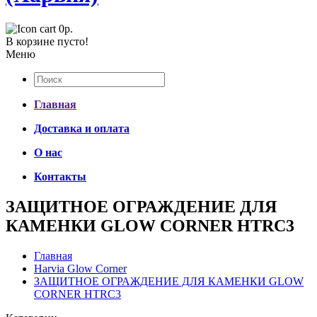
0р.
В корзине пусто!
Меню
Главная
Доставка и оплата
О нас
Контакты
ЗАЩИТНОЕ ОГРАЖДЕНИЕ ДЛЯ
КАМЕНКИ GLOW CORNER HTRC3
Главная
Harvia Glow Corner
ЗАЩИТНОЕ ОГРАЖДЕНИЕ ДЛЯ КАМЕНКИ GLOW
CORNER HTRC3