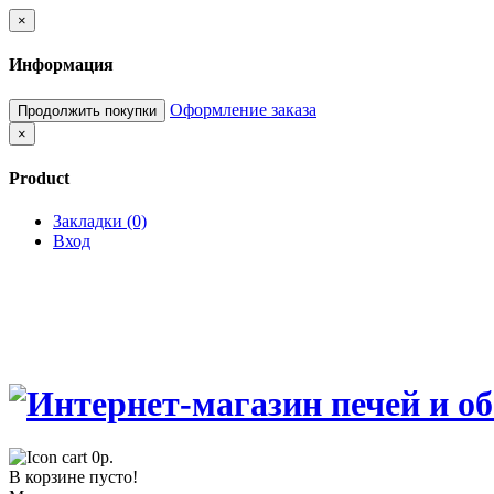
×
Информация
Оформление заказа
Продолжить покупки
×
Product
Закладки (0)
Вход
0р.
В корзине пусто!