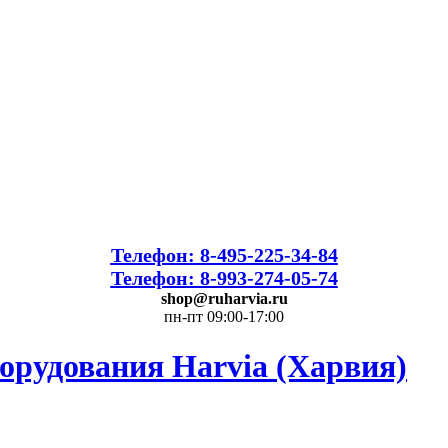
Телефон: 8-495-225-34-84
Телефон: 8-993-274-05-74
shop@ruharvia.ru
пн-пт 09:00-17:00