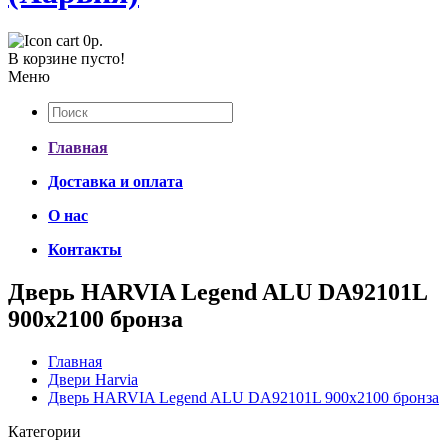
0р.
В корзине пусто!
Меню
Главная
Доставка и оплата
О нас
Контакты
Дверь HARVIA Legend ALU DA92101L
900х2100 бронза
Главная
Двери Harvia
Дверь HARVIA Legend ALU DA92101L 900х2100 бронза
Категории