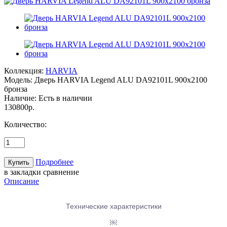
Коллекция:
HARVIA
Модель:
Дверь HARVIA Legend ALU DA92101L 900х2100
бронза
Наличие:
Есть в наличии
130800р.
Количество:
Подробнее
в закладки
сравнение
Описание
Технические характеристики
￼